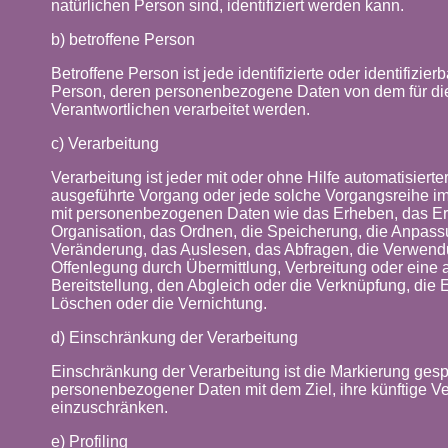
natürlichen Person sind, identifiziert werden kann.
b) betroffene Person
Betroffene Person ist jede identifizierte oder identifizier
Person, deren personenbezogene Daten von dem für di
Verantwortlichen verarbeitet werden.
c) Verarbeitung
Verarbeitung ist jeder mit oder ohne Hilfe automatisierte
ausgeführte Vorgang oder jede solche Vorgangsreihe
mit personenbezogenen Daten wie das Erheben, das Er
Organisation, das Ordnen, die Speicherung, die Anpass
Veränderung, das Auslesen, das Abfragen, die Verwend
Offenlegung durch Übermittlung, Verbreitung oder eine
Bereitstellung, den Abgleich oder die Verknüpfung, die
Löschen oder die Vernichtung.
d) Einschränkung der Verarbeitung
Einschränkung der Verarbeitung ist die Markierung gesp
personenbezogener Daten mit dem Ziel, ihre künftige Ve
einzuschränken.
e) Profiling