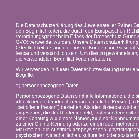
Die Datenschutzerklärung des Juwelenatelier Rainer St
den Begrifflichkeiten, die durch den Europäischen Richt
Verordnungsgeber beim Erlass der Datenschutz-Grund
GVO) verwendet wurden. Unsere Datenschutzerklärung s
Öffentlichkeit als auch für unsere Kunden und Geschäfts
lesbar und verständlich sein. Um dies zu gewährleisten
die verwendeten Begrifflichkeiten erläutern.
Wir verwenden in dieser Datenschutzerklärung unter an
Begriffe:
a) personenbezogene Daten
Personenbezogene Daten sind alle Informationen, die si
identifizierte oder identifizierbare natürliche Person (i
„betroffene Person“) beziehen. Als identifizierbar wird e
angesehen, die direkt oder indirekt, insbesondere mitte
einer Kennung wie einem Namen, zu einer Kennnummer,
zu einer Online-Kennung oder zu einem oder mehreren
Merkmalen, die Ausdruck der physischen, physiologisch
psychischen, wirtschaftlichen, kulturellen oder sozialen I