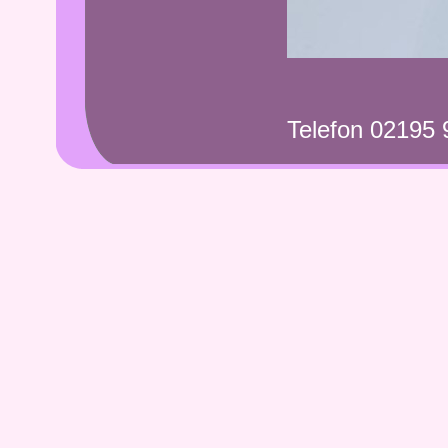
Telefon 02195