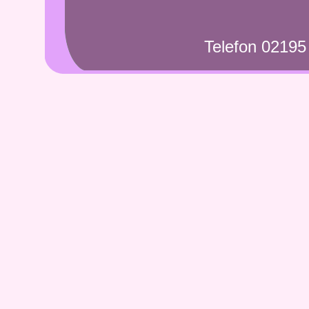
Telefon 0219