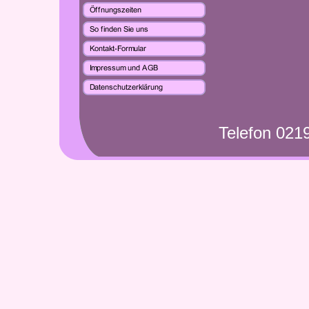
Telefon 021